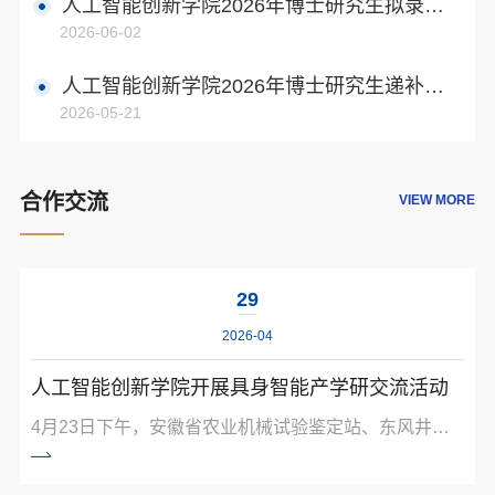
人工智能创新学院2026年博士研究生拟录取
2026-06-02
名单公示（二）
人工智能创新学院2026年博士研究生递补拟
2026-05-21
录取名单公示
合作交流
VIEW MORE
29
2026-04
人工智能创新学院开展具身智能产学研交流活动
4月23日下午，安徽省农业机械试验鉴定站、东风井关
农业机械有限公司赴人工智能创新学院，围绕“农机具身
智能”主题开展产学研合作座谈与实地调研活动。座谈会