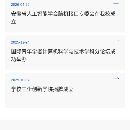
2026-04-29
安徽省人工智能学会脑机接口专委会在我校成
立
2025-12-24
国际青年学者计算机科学与技术学科分论坛成
功举办
2025-10-07
学校三个创新学院揭牌成立