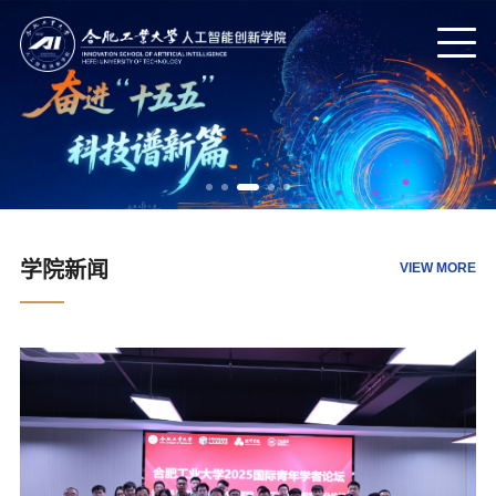
学院新闻
VIEW MORE