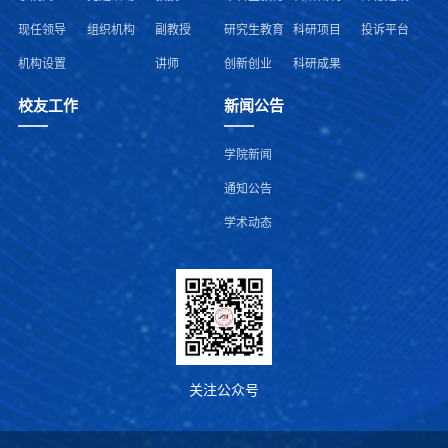
现任领导
组织机构
副教授
研究生教育
科研项目
投诉平台
机构设置
讲师
创新创业
科研成果
校友工作
新闻公告
学院新闻
通知公告
学术动态
关注公众号