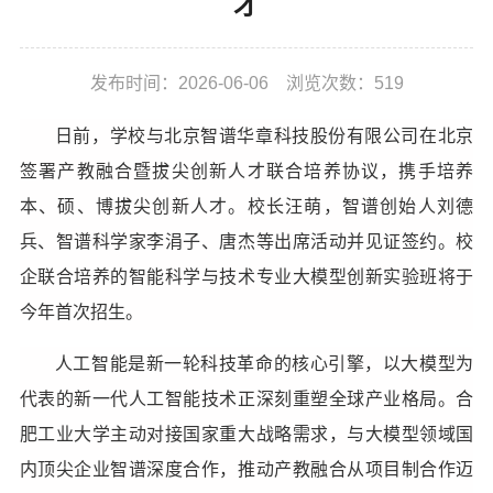
才
学术动态
发布时间：2026-06-06 浏览次数：
519
日前，学校与北京智谱华章科技股份有限公司在北京
签署产教融合暨拔尖创新人才联合培养协议，携手培养
本、硕、博拔尖创新人才。校长汪萌，智谱创始人刘德
兵、智谱科学家李涓子、唐杰等出席活动并见证签约。校
企联合培养的智能科学与技术专业大模型创新实验班将于
今年首次招生。
人工智能是新一轮科技革命的核心引擎，以大模型为
代表的新一代人工智能技术正深刻重塑全球产业格局。合
肥工业大学主动对接国家重大战略需求，与大模型领域国
内顶尖企业智谱深度合作，推动产教融合从项目制合作迈