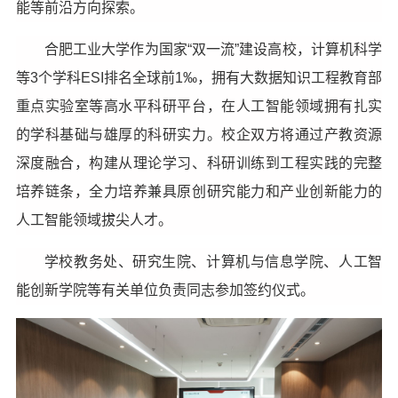
能等前沿方向探索。
合肥工业大学作为国家“双一流”建设高校，计算机科学
等3个学科ESI排名全球前1‰，拥有大数据知识工程教育部
重点实验室等高水平科研平台，在人工智能领域拥有扎实
的学科基础与雄厚的科研实力。校企双方将通过产教资源
深度融合，构建从理论学习、科研训练到工程实践的完整
培养链条，全力培养兼具原创研究能力和产业创新能力的
人工智能领域拔尖人才。
学校教务处、研究生院、计算机与信息学院、人工智
能创新学院等有关单位负责同志参加签约仪式。