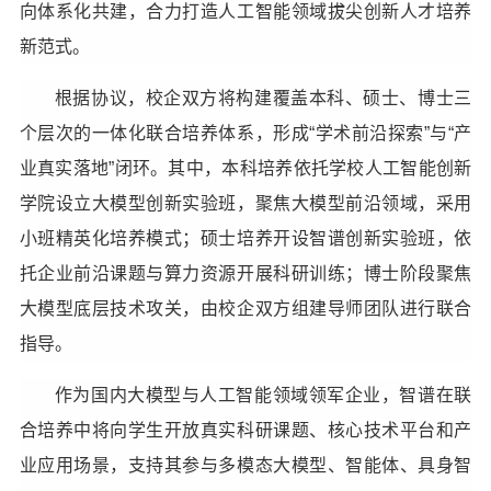
向体系化共建，合力打造人工智能领域拔尖创新人才培养
新范式。
根据协议，校企双方将构建覆盖本科、硕士、博士三
个层次的一体化联合培养体系，形成“学术前沿探索”与“产
业真实落地”闭环。其中，本科培养依托学校人工智能创新
学院设立大模型创新实验班，聚焦大模型前沿领域，采用
小班精英化培养模式；硕士培养开设智谱创新实验班，依
托企业前沿课题与算力资源开展科研训练；博士阶段聚焦
大模型底层技术攻关，由校企双方组建导师团队进行联合
指导。
作为国内大模型与人工智能领域领军企业，智谱在联
合培养中将向学生开放真实科研课题、核心技术平台和产
业应用场景，支持其参与多模态大模型、智能体、具身智